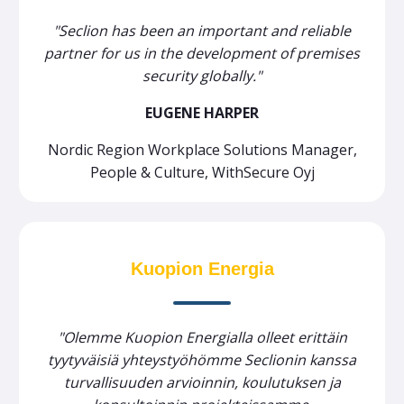
"Seclion has been an important and reliable
partner for us in the development of premises
security globally."
EUGENE HARPER
Nordic Region Workplace Solutions Manager,
People & Culture,
WithSecure Oyj
Kuopion Energia
"Olemme Kuopion Energialla olleet erittäin
tyytyväisiä yhteystyöhömme Seclionin kanssa
turvallisuuden arvioinnin, koulutuksen ja