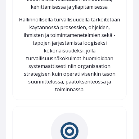
kehittämisessä ja ylläpitämisessä.
Hallinnollisella turvallisuudella tarkoitetaan
käytännössä prosessien, ohjeiden,
ihmisten ja toimintamenetelmien sekä -
tapojen järjestämistä loogiseksi
kokonaisuudeksi, jolla
turvallisuusnäkökulmat huomioidaan
systemaattisesti niin organisaation
strategisen kuin operatiivisenkin tason
suunnittelussa, päätöksenteossa ja
toiminnassa.