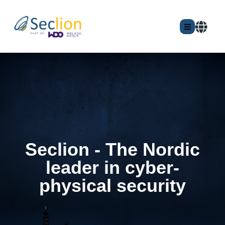
Seclion - The Nordic
leader in cyber-
physical security