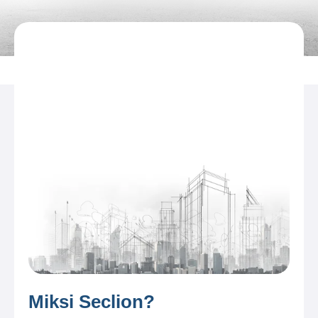
Miksi Seclion?